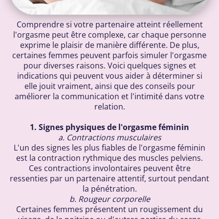
Comprendre si votre partenaire atteint réellement
l'orgasme peut être complexe, car chaque personne
exprime le plaisir de manière différente. De plus,
certaines femmes peuvent parfois simuler l'orgasme
pour diverses raisons. Voici quelques signes et
indications qui peuvent vous aider à déterminer si
elle jouit vraiment, ainsi que des conseils pour
améliorer la communication et l'intimité dans votre
relation.
1. Signes physiques de l'orgasme féminin
a. Contractions musculaires
L'un des signes les plus fiables de l'orgasme féminin
est la contraction rythmique des muscles pelviens.
Ces contractions involontaires peuvent être
ressenties par un partenaire attentif, surtout pendant
la pénétration.
b. Rougeur corporelle
Certaines femmes présentent un rougissement du