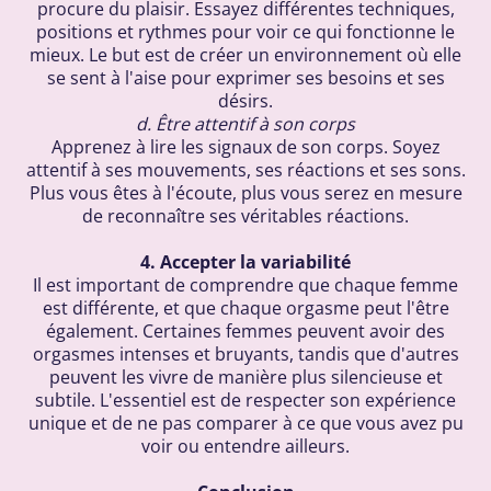
procure du plaisir. Essayez différentes techniques,
positions et rythmes pour voir ce qui fonctionne le
mieux. Le but est de créer un environnement où elle
se sent à l'aise pour exprimer ses besoins et ses
désirs.
d. Être attentif à son corps
Apprenez à lire les signaux de son corps. Soyez
attentif à ses mouvements, ses réactions et ses sons.
Plus vous êtes à l'écoute, plus vous serez en mesure
de reconnaître ses véritables réactions.
4. Accepter la variabilité
Il est important de comprendre que chaque femme
est différente, et que chaque orgasme peut l'être
également. Certaines femmes peuvent avoir des
orgasmes intenses et bruyants, tandis que d'autres
peuvent les vivre de manière plus silencieuse et
subtile. L'essentiel est de respecter son expérience
unique et de ne pas comparer à ce que vous avez pu
voir ou entendre ailleurs.