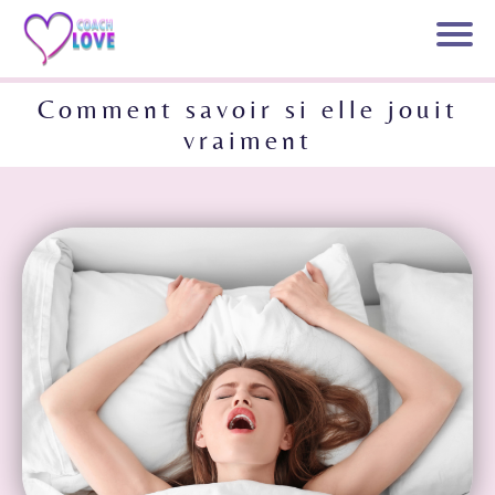
Comment savoir si elle jouit
vraiment