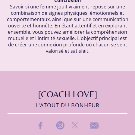
Conclusion
Savoir si une femme jouit vraiment repose sur une
combinaison de signes physiques, émotionnels et
comportementaux, ainsi que sur une communication
ouverte et honnête. En étant attentif et en explorant
ensemble, vous pouvez améliorer la compréhension
mutuelle et l'intimité sexuelle. L'objectif principal est
de créer une connexion profonde où chacun se sent
valorisé et satisfait.
[COACH LOVE]
L'ATOUT DU BONHEUR