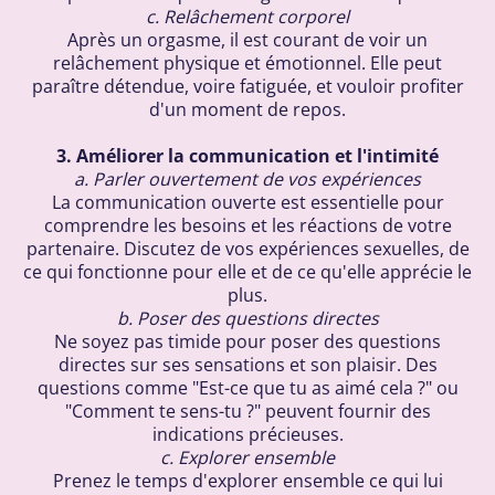
c. Relâchement corporel
Après un orgasme, il est courant de voir un
relâchement physique et émotionnel. Elle peut
paraître détendue, voire fatiguée, et vouloir profiter
d'un moment de repos.
3. Améliorer la communication et l'intimité
a. Parler ouvertement de vos expériences
La communication ouverte est essentielle pour
comprendre les besoins et les réactions de votre
partenaire. Discutez de vos expériences sexuelles, de
ce qui fonctionne pour elle et de ce qu'elle apprécie le
plus.
b. Poser des questions directes
Ne soyez pas timide pour poser des questions
directes sur ses sensations et son plaisir. Des
questions comme "Est-ce que tu as aimé cela ?" ou
"Comment te sens-tu ?" peuvent fournir des
indications précieuses.
c. Explorer ensemble
Prenez le temps d'explorer ensemble ce qui lui